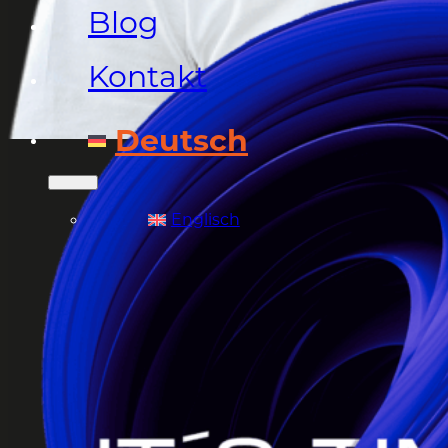
Blog
Kontakt
Deutsch
Englisch