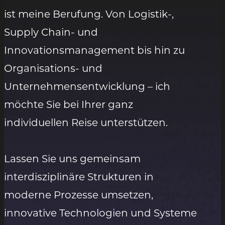
ist meine Berufung. Von Logistik-,
Supply Chain- und
Innovationsmanagement bis hin zu
Organisations- und
Unternehmensentwicklung – ich
möchte Sie bei Ihrer ganz
individuellen Reise unterstützen.
Lassen Sie uns gemeinsam
interdisziplinäre Strukturen in
moderne Prozesse umsetzen,
innovative Technologien und Systeme