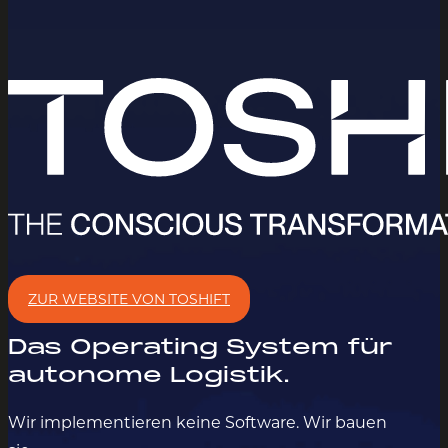
ZUR WEBSITE VON TOSHIFT
Das Operating System für
autonome Logistik.
Wir implementieren keine Software. Wir bauen