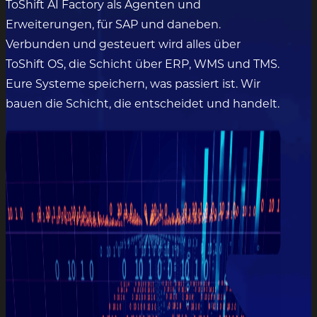
ToShift AI Factory als Agenten und
Erweiterungen, für SAP und daneben.
Verbunden und gesteuert wird alles über
ToShift OS, die Schicht über ERP, WMS und TMS.
Eure Systeme speichern, was passiert ist. Wir
bauen die Schicht, die entscheidet und handelt.