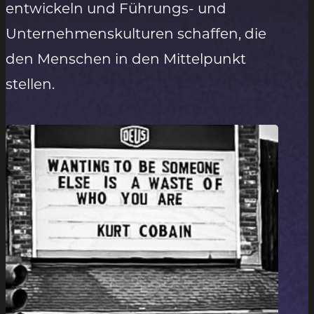
entwickeln und Führungs- und
Unternehmenskulturen schaffen, die
den Menschen in den Mittelpunkt
stellen.