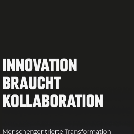
Innovation
braucht
kollaboration
Menschenzentrierte Transformation