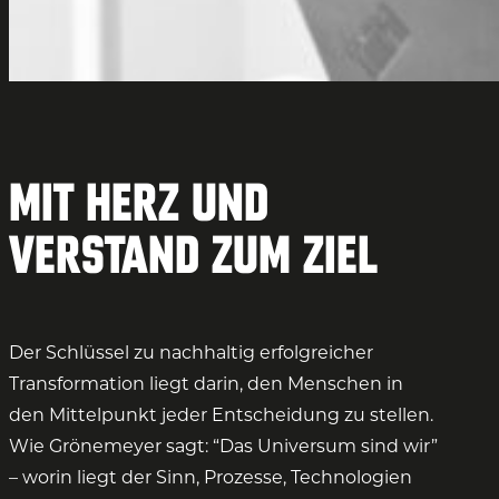
Mit Herz und
Verstand zum Ziel
Der Schlüssel zu nachhaltig erfolgreicher
Transformation liegt darin, den Menschen in
den Mittelpunkt jeder Entscheidung zu stellen.
Wie Grönemeyer sagt: “Das Universum sind wir”
– worin liegt der Sinn, Prozesse, Technologien