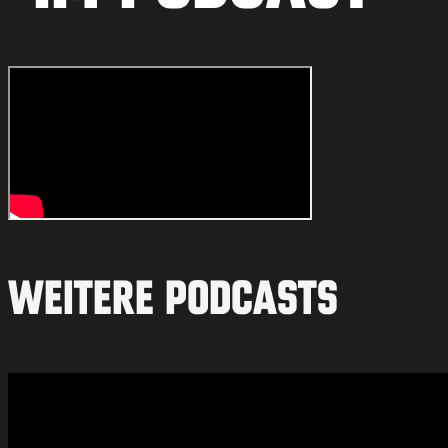
Weitere Podcasts