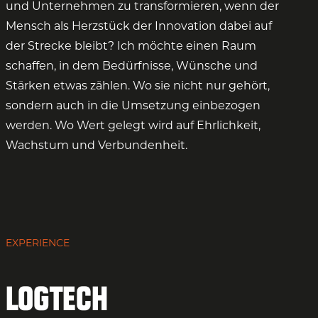
und Unternehmen zu transformieren, wenn der
Mensch als Herzstück der Innovation dabei auf
der Strecke bleibt? Ich möchte einen Raum
schaffen, in dem Bedürfnisse, Wünsche und
Stärken etwas zählen. Wo sie nicht nur gehört,
sondern auch in die Umsetzung einbezogen
werden. Wo Wert gelegt wird auf Ehrlichkeit,
Wachstum und Verbundenheit.
EXPERIENCE
LogTech