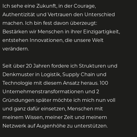
Ich sehe eine Zukunft, in der Courage,
Authentizität und Vertrauen den Unterschied
machen. Ich bin fest davon überzeugt:
Bestärken wir Menschen in ihrer Einzigartigkeit,
entstehen Innovationen, die unsere Welt
verändern.
Seit über 20 Jahren fordere ich Strukturen und
Denkmuster in Logistik, Supply Chain und
Technologie mit diesem Ansatz heraus. 100
Unternehmenstransformationen und 2
Gründungen später möchte ich mich nun voll
und ganz dafür einsetzen, Menschen mit
meinem Wissen, meiner Zeit und meinem
Netzwerk auf Augenhöhe zu unterstützen.