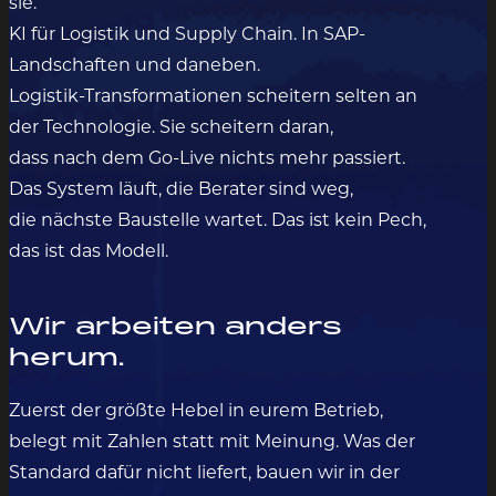
sie.
KI für Logistik und Supply Chain. In SAP-
Landschaften und daneben.
Logistik-Transformationen scheitern selten an
der Technologie. Sie scheitern daran,
dass nach dem Go-Live nichts mehr passiert.
Das System läuft, die Berater sind weg,
die nächste Baustelle wartet. Das ist kein Pech,
das ist das Modell.
Wir arbeiten anders
herum.
Zuerst der größte Hebel in eurem Betrieb,
belegt mit Zahlen statt mit Meinung. Was der
Standard dafür nicht liefert, bauen wir in der