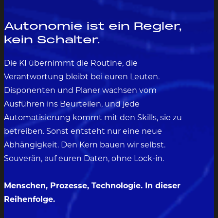
Autonomie ist ein Regler,
kein Schalter.
Die KI übernimmt die Routine, die
Verantwortung bleibt bei euren Leuten.
Disponenten und Planer wachsen vom
Ausführen ins Beurteilen, und jede
Automatisierung kommt mit den Skills, sie zu
betreiben. Sonst entsteht nur eine neue
Abhängigkeit. Den Kern bauen wir selbst.
Souverän, auf euren Daten, ohne Lock-in.
Menschen, Prozesse, Technologie. In dieser
Reihenfolge.